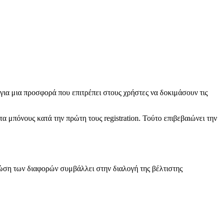
 για μια προσφορά που επιτρέπει στους χρήστες να δοκιμάσουν τις
 μπόνους κατά την πρώτη τους registration. Τούτο επιβεβαιώνει την
νώση των διαφορών συμβάλλει στην διαλογή της βέλτιστης