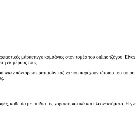
αρπαστικές μάρκετινγκ καμπάνιες στον τομέα του online τζόγου. Είναι
νση εκ μέρους τους.
ούργιων πόντορων προτιμούν καζίνο που παρέχουν τέτοιου του τύπου τα
ες.
φές, καθεμία με τα ίδια της χαρακτηριστικά και πλεονεκτήματα. Η γ